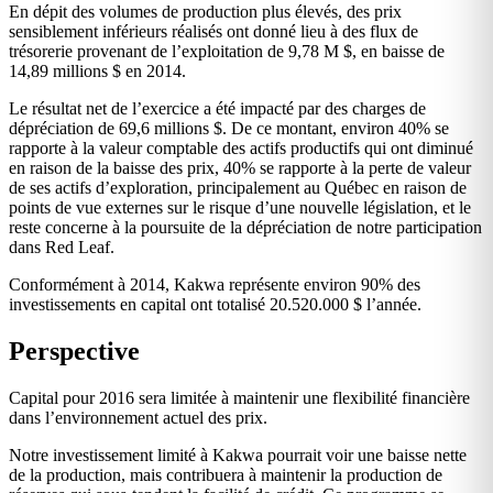
En dépit des volumes de production plus élevés, des prix
sensiblement inférieurs réalisés ont donné lieu à des flux de
trésorerie provenant de l’exploitation de 9,78 M $, en baisse de
14,89 millions $ en 2014.
Le résultat net de l’exercice a été impacté par des charges de
dépréciation de 69,6 millions $. De ce montant, environ 40% se
rapporte à la valeur comptable des actifs productifs qui ont diminué
en raison de la baisse des prix, 40% se rapporte à la perte de valeur
de ses actifs d’exploration, principalement au Québec en raison de
points de vue externes sur le risque d’une nouvelle législation, et le
reste concerne à la poursuite de la dépréciation de notre participation
dans Red Leaf.
Conformément à 2014, Kakwa représente environ 90% des
investissements en capital ont totalisé 20.520.000 $ l’année.
Perspective
Capital pour 2016 sera limitée à maintenir une flexibilité financière
dans l’environnement actuel des prix.
Notre investissement limité à Kakwa pourrait voir une baisse nette
de la production, mais contribuera à maintenir la production de