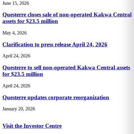
June 15, 2026
Questerre closes sale of non-operated Kakwa Central
assets for $23.5 million
May 4, 2026
Clarification to press release April 24, 2026
April 24, 2026
Questerre to sell non-operated Kakwa Central assets
for $23.5 million
April 24, 2026
Questerre updates corporate reorganization
January 20, 2026
Visit the Investor Centre