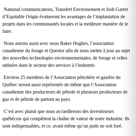
National communications, Transfert Environement et Josh Garret
d’Equitable Origin évalueront les avantages de l’implantation de
projets dans les communautés locales et la meilleure manière de le
faire.
Nous aurons aussi avec nous Baker Hughes, l’association
canadienne du forage et Questor afin de nous mettre à jour au sujet
des nouvelles technologies environnementales, de forage et celles
utilisées dans le secteur des services à l’industrie.
Environ 25 membres de l’Association pétrolière et gazière du
Québec seront aussi représentés de même que l’Association
canadienne des producteurs de pétrole et plusieurs producteurs de
gaz et de pétrole de partout au pays.
C’est avec plaisir que nous accueillerons des investisseurs
québécois qui complètent la chaîne de valeur de notre industrie. Ils
sont indispensables, et ce, avant même qu’un puits ne soit foré.