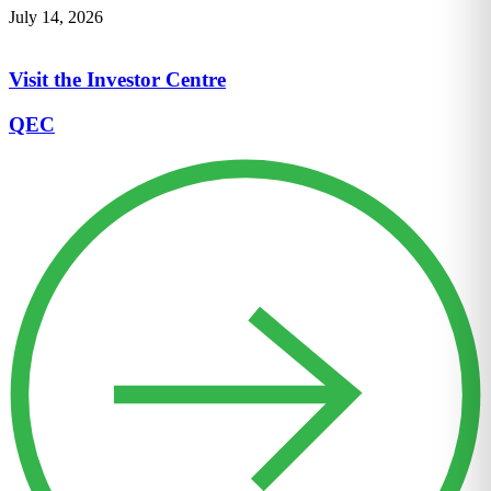
July 14, 2026
Visit the Investor Centre
QEC