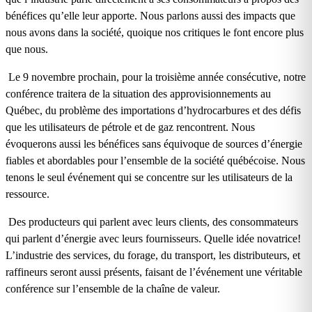
bénéfices qu’elle leur apporte. Nous parlons aussi des impacts que
nous avons dans la société, quoique nos critiques le font encore plus
que nous.
Le 9 novembre prochain, pour la troisième année consécutive, notre
conférence traitera de la situation des approvisionnements au
Québec, du problème des importations d’hydrocarbures et des défis
que les utilisateurs de pétrole et de gaz rencontrent. Nous
évoquerons aussi les bénéfices sans équivoque de sources d’énergie
fiables et abordables pour l’ensemble de la société québécoise. Nous
tenons le seul événement qui se concentre sur les utilisateurs de la
ressource.
Des producteurs qui parlent avec leurs clients, des consommateurs
qui parlent d’énergie avec leurs fournisseurs. Quelle idée novatrice!
L’industrie des services, du forage, du transport, les distributeurs, et
raffineurs seront aussi présents, faisant de l’événement une véritable
conférence sur l’ensemble de la chaîne de valeur.