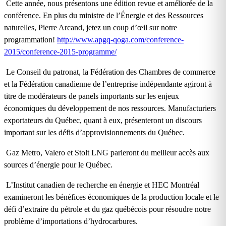
Cette année, nous présentons une édition revue et améliorée de la
conférence. En plus du ministre de l’Énergie et des Ressources
naturelles, Pierre Arcand, jetez un coup d’œil sur notre
programmation!
http://www.apgq-qoga.com/conference-
2015/conference-2015-programme/
Le Conseil du patronat, la Fédération des Chambres de commerce
et la Fédération canadienne de l’entreprise indépendante agiront à
titre de modérateurs de panels importants sur les enjeux
économiques du développement de nos ressources. Manufacturiers
exportateurs du Québec, quant à eux, présenteront un discours
important sur les défis d’approvisionnements du Québec.
Gaz Metro, Valero et Stolt LNG parleront du meilleur accès aux
sources d’énergie pour le Québec.
L’Institut canadien de recherche en énergie et HEC Montréal
examineront les bénéfices économiques de la production locale et le
défi d’extraire du pétrole et du gaz québécois pour résoudre notre
problème d’importations d’hydrocarbures.