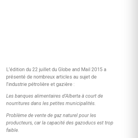
L’édition du 22 juillet du Globe and Mail 2015 a
présenté de nombreux articles au sujet de
l’industrie pétrolière et gazière :
Les banques alimentaires d’Alberta à court de
nourritures dans les petites municipalités.
Problème de vente de gaz naturel pour les
producteurs, car la capacité des gazoducs est trop
faible.