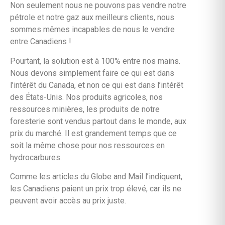
Non seulement nous ne pouvons pas vendre notre
pétrole et notre gaz aux meilleurs clients, nous
sommes mêmes incapables de nous le vendre
entre Canadiens !
Pourtant, la solution est à 100% entre nos mains.
Nous devons simplement faire ce qui est dans
l’intérêt du Canada, et non ce qui est dans l’intérêt
des États-Unis. Nos produits agricoles, nos
ressources minières, les produits de notre
foresterie sont vendus partout dans le monde, aux
prix du marché. Il est grandement temps que ce
soit la même chose pour nos ressources en
hydrocarbures.
Comme les articles du Globe and Mail l’indiquent,
les Canadiens paient un prix trop élevé, car ils ne
peuvent avoir accès au prix juste.