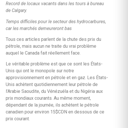
Record de locaux vacants dans les tours à bureau
de Calgary.
Temps difficiles pour le secteur des hydrocarbures,
car les marchés demeureront bas
Tous ces articles parlent de la chute des prix du
pétrole, mais aucun ne traite du vrai problème
auquel le Canada fait réellement face.
Le véritable problème est que ce sont les États-
Unis qui ont le monopole sur notre
approvisionnement en pétrole et en gaz. Les États-
Unis achètent quotidiennement leur pétrole de
l’Arabie Saoudite, du Vénézuéla et du Nigéria aux
prix mondiaux courants. Au même moment,
dépendant de la journée, ils achètent le pétrole
canadien pour environ 15$CDN en dessous de ce
prix courant.