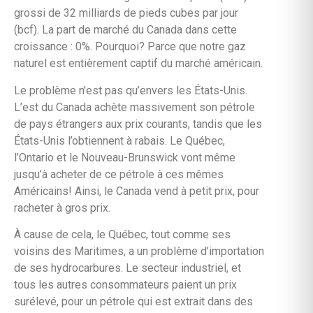
grossi de 32 milliards de pieds cubes par jour
(bcf). La part de marché du Canada dans cette
croissance : 0%. Pourquoi? Parce que notre gaz
naturel est entièrement captif du marché américain.
Le problème n’est pas qu’envers les États-Unis.
L’est du Canada achète massivement son pétrole
de pays étrangers aux prix courants, tandis que les
États-Unis l’obtiennent à rabais. Le Québec,
l’Ontario et le Nouveau-Brunswick vont même
jusqu’à acheter de ce pétrole à ces mêmes
Américains! Ainsi, le Canada vend à petit prix, pour
racheter à gros prix.
À cause de cela, le Québec, tout comme ses
voisins des Maritimes, a un problème d’importation
de ses hydrocarbures. Le secteur industriel, et
tous les autres consommateurs paient un prix
surélevé, pour un pétrole qui est extrait dans des