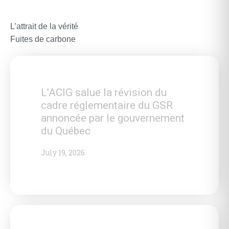
L’attrait de la vérité
Fuites de carbone
L’ACIG salue la révision du
cadre réglementaire du GSR
annoncée par le gouvernement
du Québec
July 19, 2026