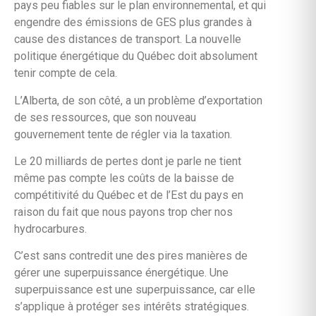
pays peu fiables sur le plan environnemental, et qui
engendre des émissions de GES plus grandes à
cause des distances de transport. La nouvelle
politique énergétique du Québec doit absolument
tenir compte de cela.
L’Alberta, de son côté, a un problème d’exportation
de ses ressources, que son nouveau
gouvernement tente de régler via la taxation.
Le 20 milliards de pertes dont je parle ne tient
même pas compte les coûts de la baisse de
compétitivité du Québec et de l’Est du pays en
raison du fait que nous payons trop cher nos
hydrocarbures.
C’est sans contredit une des pires manières de
gérer une superpuissance énergétique. Une
superpuissance est une superpuissance, car elle
s’applique à protéger ses intérêts stratégiques.